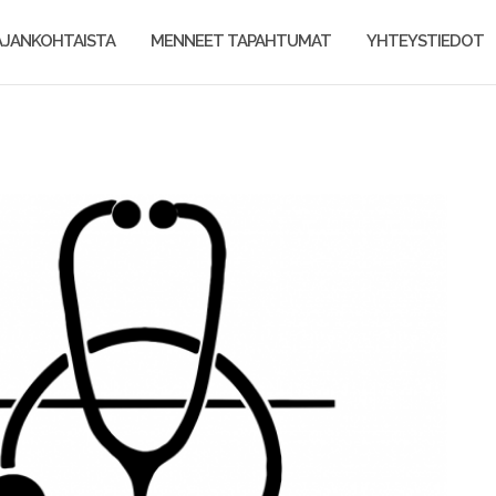
AJANKOHTAISTA
MENNEET TAPAHTUMAT
YHTEYSTIEDOT