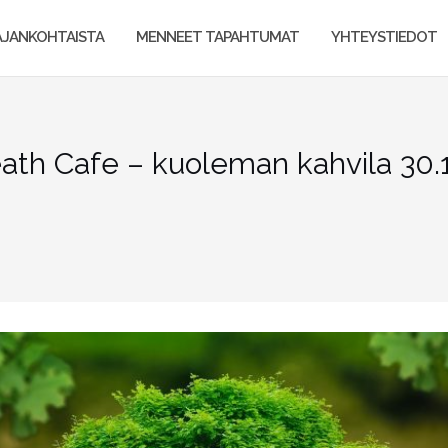
AJANKOHTAISTA
MENNEET TAPAHTUMAT
YHTEYSTIEDOT
ath Cafe – kuoleman kahvila 30.