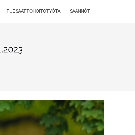
TUE SAATTOHOITOTYÖTÄ
SÄÄNNÖT
1.2023